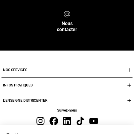
Nous
contacter
NOS SERVICES
INFOS PRATIQUES
L’ENSEIGNE DISTRICENTER
Suivez-nous