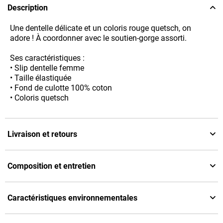
Description
Une dentelle délicate et un coloris rouge quetsch, on
adore ! À coordonner avec le soutien-gorge assorti.
Ses caractéristiques :
• Slip dentelle femme
• Taille élastiquée
• Fond de culotte 100% coton
• Coloris quetsch
Livraison et retours
Composition et entretien
Caractéristiques environnementales