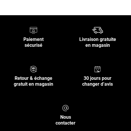
Paiement
Livraison gratuite
sécurisé
en magasin
Retour & échange
30 jours pour
gratuit en magasin
changer d’avis
Nous
contacter