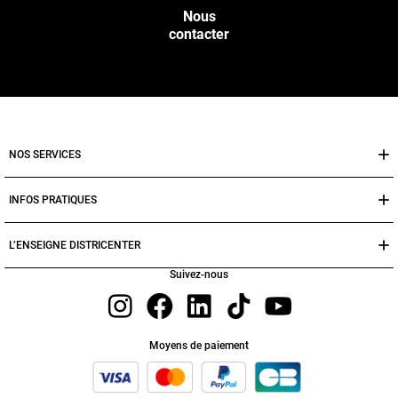
Nous
contacter
NOS SERVICES
INFOS PRATIQUES
L’ENSEIGNE DISTRICENTER
Suivez-nous
Moyens de paiement