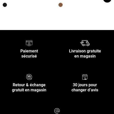
Retour en haut
Paiement
Livraison gratuite
sécurisé
en magasin
Retour & échange
30 jours pour
gratuit en magasin
changer d’avis