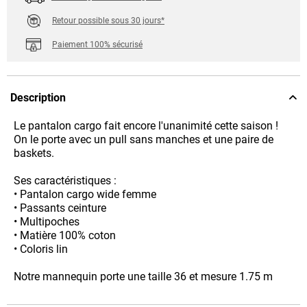
Retour possible sous 30 jours*
Paiement 100% sécurisé
Description
Le pantalon cargo fait encore l'unanimité cette saison !
On le porte avec un pull sans manches et une paire de
baskets.
Ses caractéristiques :
• Pantalon cargo wide femme
• Passants ceinture
• Multipoches
• Matière 100% coton
• Coloris lin
Notre mannequin porte une taille 36 et mesure 1.75 m