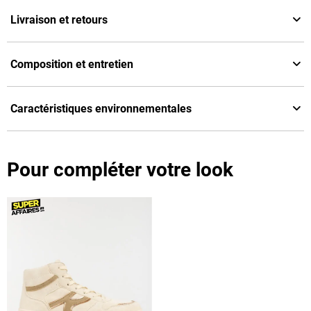
Livraison et retours
Composition et entretien
Caractéristiques environnementales
Pour compléter votre look