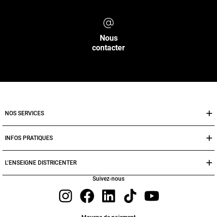
Nous
contacter
NOS SERVICES
INFOS PRATIQUES
L’ENSEIGNE DISTRICENTER
Suivez-nous