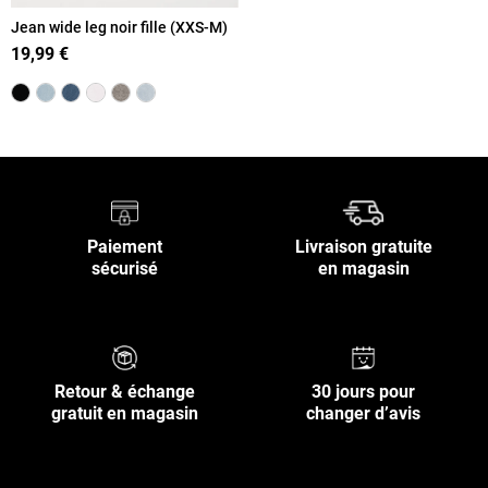
Jean wide leg noir fille (XXS-M)
19,99 €
Paiement
Livraison gratuite
sécurisé
en magasin
Retour & échange
30 jours pour
gratuit en magasin
changer d’avis