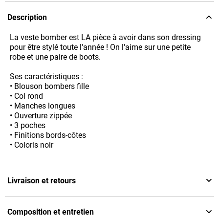
Description
La veste bomber est LA pièce à avoir dans son dressing
pour être stylé toute l'année ! On l'aime sur une petite
robe et une paire de boots.
Ses caractéristiques :
• Blouson bombers fille
• Col rond
• Manches longues
• Ouverture zippée
• 3 poches
• Finitions bords-côtes
• Coloris noir
Livraison et retours
Composition et entretien