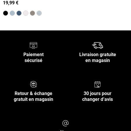
M)
19,99 €
Paiement
Livraison gratuite
sécurisé
en magasin
Retour & échange
30 jours pour
gratuit en magasin
changer d’avis