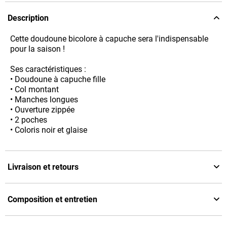
Description
Cette doudoune bicolore à capuche sera l'indispensable
pour la saison !
Ses caractéristiques :
• Doudoune à capuche fille
• Col montant
• Manches longues
• Ouverture zippée
• 2 poches
• Coloris noir et glaise
Livraison et retours
Composition et entretien