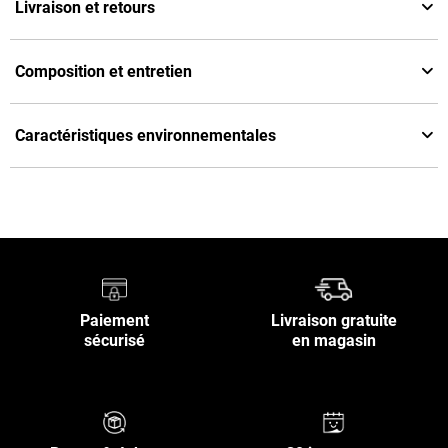
Livraison et retours
Composition et entretien
Caractéristiques environnementales
Paiement
Livraison gratuite
sécurisé
en magasin