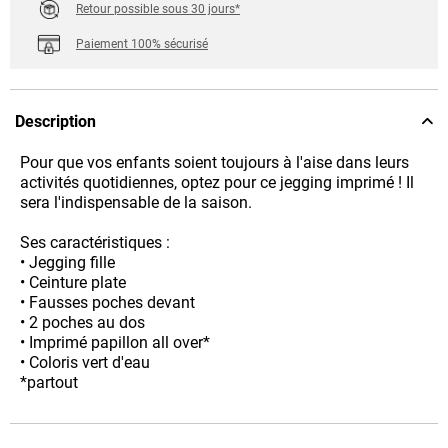
Retour possible sous 30 jours*
Paiement 100% sécurisé
Description
Pour que vos enfants soient toujours à l'aise dans leurs
activités quotidiennes, optez pour ce jegging imprimé ! Il
sera l'indispensable de la saison.
Ses caractéristiques :
• Jegging fille
• Ceinture plate
• Fausses poches devant
• 2 poches au dos
• Imprimé papillon all over*
• Coloris vert d'eau
*partout