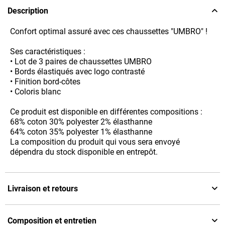
Description
Confort optimal assuré avec ces chaussettes "UMBRO" !
Ses caractéristiques :
• Lot de 3 paires de chaussettes UMBRO
• Bords élastiqués avec logo contrasté
• Finition bord-côtes
• Coloris blanc
Ce produit est disponible en différentes compositions :
68% coton 30% polyester 2% élasthanne
64% coton 35% polyester 1% élasthanne
La composition du produit qui vous sera envoyé
dépendra du stock disponible en entrepôt.
Livraison et retours
Composition et entretien