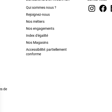
Qui sommes nous ?
Rejoignez-nous
Nos métiers
Nos engagements
Index d'égalité
Nos Magasins
Accessibilité: partiellement
conforme
es de