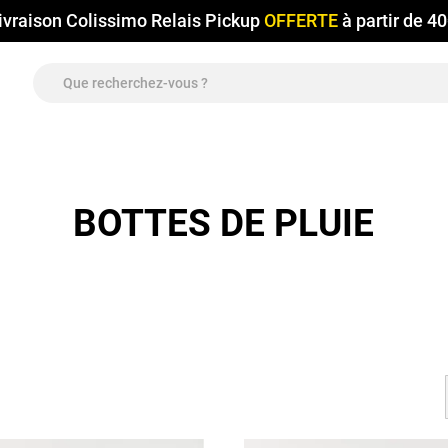
ivraison Colissimo Relais Pickup
OFFERTE
à partir de 4
BOTTES DE PLUIE