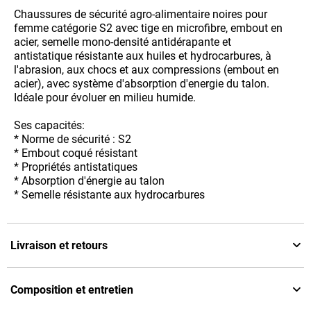
Chaussures de sécurité agro-alimentaire noires pour
femme catégorie S2 avec tige en microfibre, embout en
acier, semelle mono-densité antidérapante et
antistatique résistante aux huiles et hydrocarbures, à
l'abrasion, aux chocs et aux compressions (embout en
acier), avec système d'absorption d'energie du talon.
Idéale pour évoluer en milieu humide.
Ses capacités:
* Norme de sécurité : S2
* Embout coqué résistant
* Propriétés antistatiques
* Absorption d'énergie au talon
* Semelle résistante aux hydrocarbures
Livraison et retours
Composition et entretien