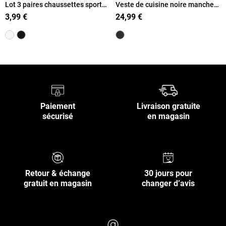
Lot 3 paires chaussettes sport
Veste de cuisine noire manches
femme
longues
3,99 €
24,99 €
Paiement
Livraison gratuite
sécurisé
en magasin
Retour & échange
30 jours pour
gratuit en magasin
changer d’avis