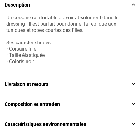
Description
Un corsaire confortable à avoir absolument dans le
dressing ! Il est parfait pour donner la réplique aux
tuniques et robes courtes des filles.
Ses caractéristiques :
• Corsaire fille
• Taille élastiquée
• Coloris noir
Livraison et retours
Composition et entretien
Caractéristiques environnementales