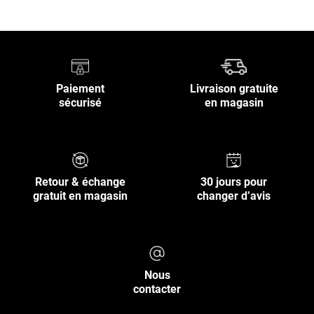
Paiement
Livraison gratuite
sécurisé
en magasin
Retour & échange
30 jours pour
gratuit en magasin
changer d’avis
Nous
contacter