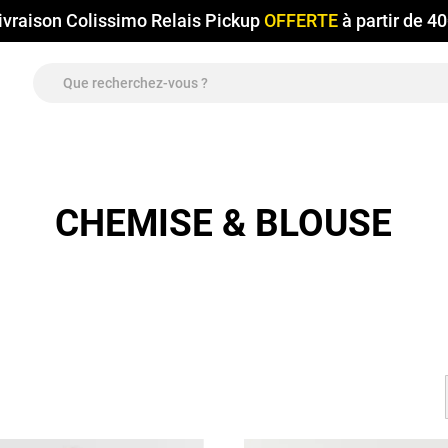
ivraison Colissimo Relais Pickup
OFFERTE
à partir de 4
CHEMISE & BLOUSE