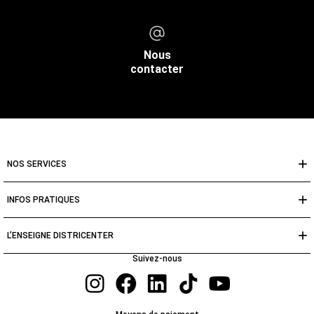
Nous
contacter
NOS SERVICES
INFOS PRATIQUES
L’ENSEIGNE DISTRICENTER
Suivez-nous