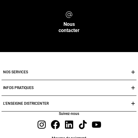
Nous
contacter
NOS SERVICES
INFOS PRATIQUES
L’ENSEIGNE DISTRICENTER
Suivez-nous