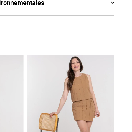
vironnementales