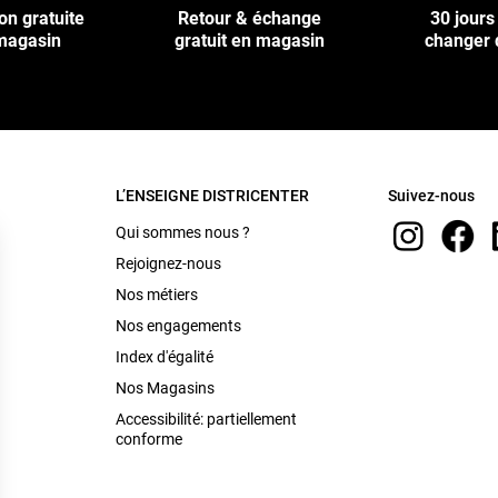
on gratuite
Retour & échange
30 jours
magasin
gratuit en magasin
changer 
L’ENSEIGNE DISTRICENTER
Suivez-nous
Qui sommes nous ?
Rejoignez-nous
Nos métiers
Nos engagements
Index d'égalité
Nos Magasins
Accessibilité: partiellement
conforme