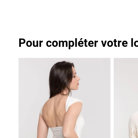
Pour compléter votre l