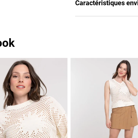
Caractéristiques en
ook