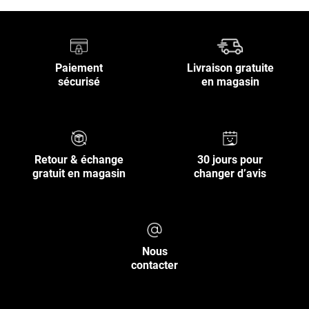
Paiement
Livraison gratuite
sécurisé
en magasin
Retour & échange
30 jours pour
gratuit en magasin
changer d’avis
Nous
contacter