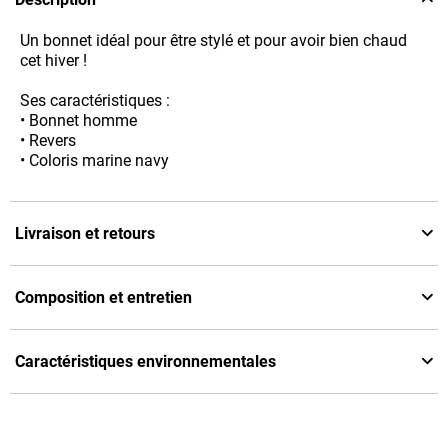
Un bonnet idéal pour être stylé et pour avoir bien chaud
cet hiver !
Ses caractéristiques :
• Bonnet homme
• Revers
• Coloris marine navy
Livraison et retours
Composition et entretien
Caractéristiques environnementales