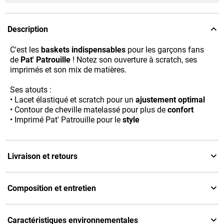
Description
C'est les
baskets indispensables
pour les garçons fans
de
Pat' Patrouille
! Notez son ouverture à scratch, ses
imprimés et son mix de matières.
Ses atouts :
• Lacet élastiqué et scratch pour un
ajustement optimal
• Contour de cheville matelassé pour plus de
confort
• Imprimé Pat' Patrouille pour le
style
Livraison et retours
Composition et entretien
Caractéristiques environnementales