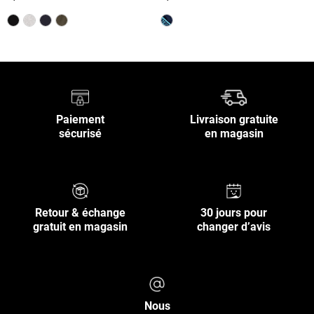
Paiement
Livraison gratuite
sécurisé
en magasin
Retour & échange
30 jours pour
gratuit en magasin
changer d’avis
Nous