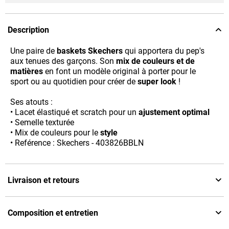
Description
Une paire de
baskets Skechers
qui apportera du pep's
aux tenues des garçons. Son
mix de couleurs et de
matières
en font un modèle original à porter pour le
sport ou au quotidien pour créer de
super look
!
Ses atouts :
• Lacet élastiqué et scratch pour un
ajustement optimal
• Semelle texturée
• Mix de couleurs pour le
style
• Reférence : Skechers - 403826BBLN
Livraison et retours
Composition et entretien