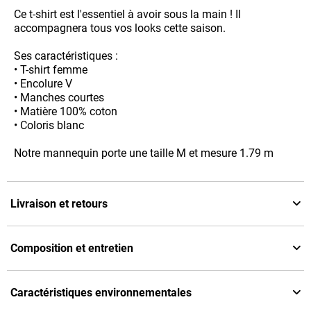
Ce t-shirt est l'essentiel à avoir sous la main ! Il
accompagnera tous vos looks cette saison.
Ses caractéristiques :
• T-shirt femme
• Encolure V
• Manches courtes
• Matière 100% coton
• Coloris blanc
Notre mannequin porte une taille M et mesure 1.79 m
Livraison et retours
Composition et entretien
Caractéristiques environnementales