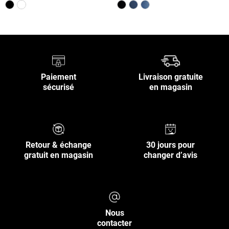
Paiement
Livraison gratuite
sécurisé
en magasin
Retour & échange
30 jours pour
gratuit en magasin
changer d’avis
Nous
contacter