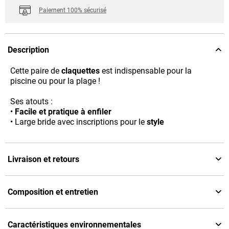
Paiement 100% sécurisé
Description
Cette paire de
claquettes
est indispensable pour la
piscine ou pour la plage !
Ses atouts :
•
Facile et pratique à enfiler
• Large bride avec inscriptions pour le
style
Livraison et retours
Composition et entretien
Caractéristiques environnementales