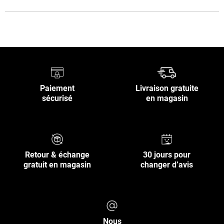
Paiement
Livraison gratuite
sécurisé
en magasin
Retour & échange
30 jours pour
gratuit en magasin
changer d’avis
Nous