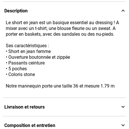
Description
Le short en jean est un basique essentiel au dressing ! A
mixer avec un t-shirt, une blouse fleurie ou un sweat. A
porter en baskets, avec des sandales ou des nu-pieds.
Ses caractéristiques :
• Short en jean femme
• Ouverture boutonnée et zippée
• Passants ceinture
• 5 poches
• Coloris stone
Notre mannequin porte une taille 36 et mesure 1.79 m
Livraison et retours
Composition et entretien