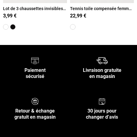
Lot de 3 chaussettes invisibles
Tennis toile compensée femme
femme
(36-41)
3,99 €
22,99 €
Paiement
Livraison gratuite
sécurisé
en magasin
Retour & échange
30 jours pour
gratuit en magasin
changer d’avis