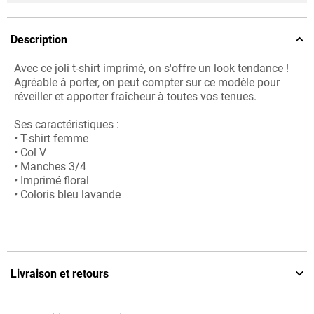
Description
Avec ce joli t-shirt imprimé, on s'offre un look tendance !
Agréable à porter, on peut compter sur ce modèle pour
réveiller et apporter fraîcheur à toutes vos tenues.
Ses caractéristiques :
• T-shirt femme
• Col V
• Manches 3/4
• Imprimé floral
• Coloris bleu lavande
Livraison et retours