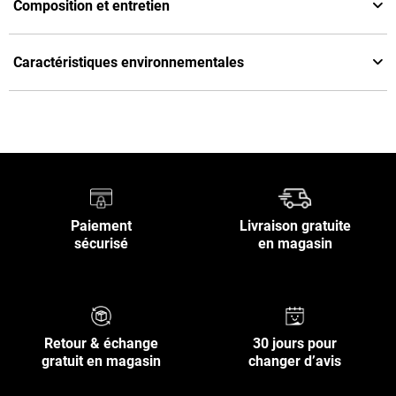
Composition et entretien
Caractéristiques environnementales
Paiement
Livraison gratuite
sécurisé
en magasin
Retour & échange
30 jours pour
gratuit en magasin
changer d’avis