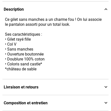
Description
Ce gilet sans manches a un charme fou ! On lui associe
le pantalon assorti pour un total look.
Ses caractéristiques :
• Gilet rayé fille
• Col V
• Sans manches
• Ouverture boutonnée
• Doublure 100% coton
• Coloris sand castle*
*château de sable
Livraison et retours
Composition et entretien