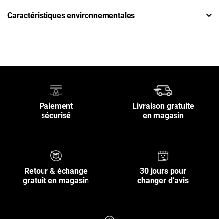
Caractéristiques environnementales
Paiement
Livraison gratuite
sécurisé
en magasin
Retour & échange
30 jours pour
gratuit en magasin
changer d’avis