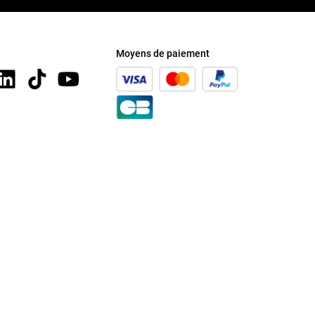
Moyens de paiement