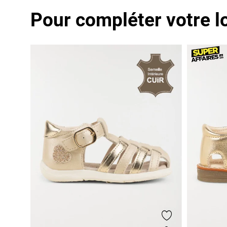
Pour compléter votre l
Ajouter aux fa