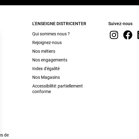
L’ENSEIGNE DISTRICENTER
Suivez-nous
Qui sommes nous ?
Rejoignez-nous
Nos métiers
Nos engagements
Index d'égalité
Nos Magasins
Accessibilité: partiellement
conforme
es de