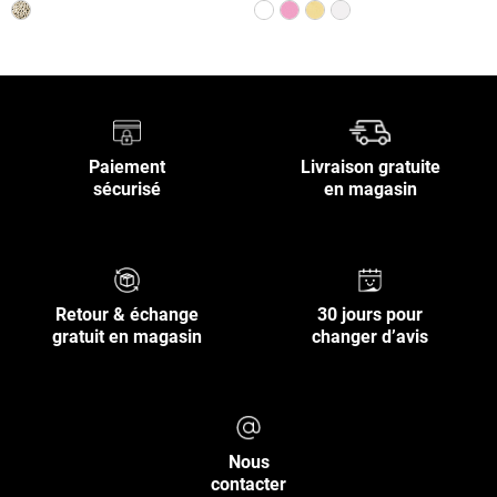
Paiement
Livraison gratuite
sécurisé
en magasin
Retour & échange
30 jours pour
gratuit en magasin
changer d’avis
Nous
contacter