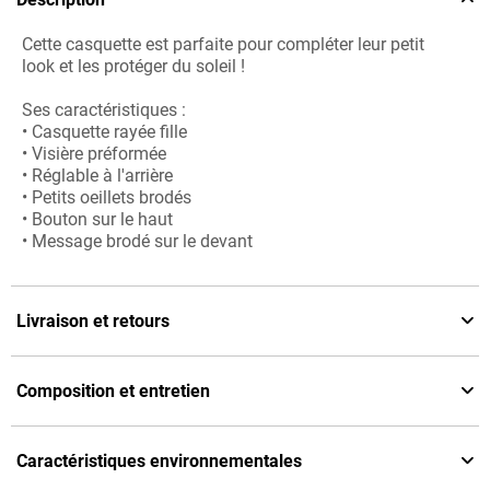
Cette casquette est parfaite pour compléter leur petit
look et les protéger du soleil !
Ses caractéristiques :
• Casquette rayée fille
• Visière préformée
• Réglable à l'arrière
• Petits oeillets brodés
• Bouton sur le haut
• Message brodé sur le devant
Livraison et retours
Composition et entretien
Caractéristiques environnementales