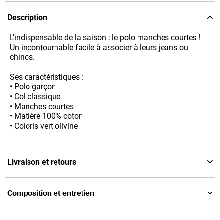
Description
L'indispensable de la saison : le polo manches courtes !
Un incontournable facile à associer à leurs jeans ou
chinos.
Ses caractéristiques :
• Polo garçon
• Col classique
• Manches courtes
• Matière 100% coton
• Coloris vert olivine
Livraison et retours
Composition et entretien