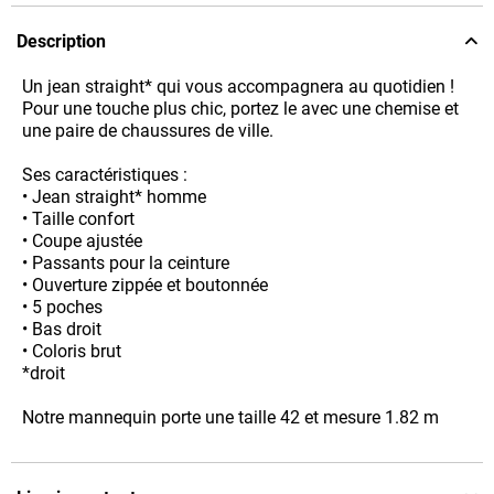
Description
Un jean straight* qui vous accompagnera au quotidien !
Pour une touche plus chic, portez le avec une chemise et
une paire de chaussures de ville.
Ses caractéristiques :
• Jean straight* homme
• Taille confort
• Coupe ajustée
• Passants pour la ceinture
• Ouverture zippée et boutonnée
• 5 poches
• Bas droit
• Coloris brut
*droit
Notre mannequin porte une taille 42 et mesure 1.82 m