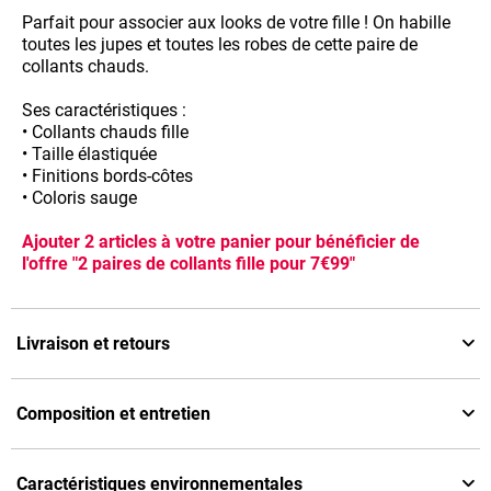
Parfait pour associer aux looks de votre fille ! On habille
toutes les jupes et toutes les robes de cette paire de
collants chauds.
Ses caractéristiques :
• Collants chauds fille
• Taille élastiquée
• Finitions bords-côtes
• Coloris sauge
Ajouter 2 articles à votre panier pour bénéficier de
l'offre "2 paires de collants fille pour 7€99"
Livraison et retours
Composition et entretien
Caractéristiques environnementales