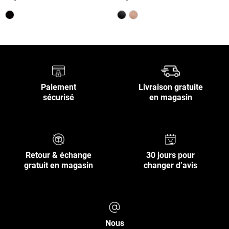
Paiement
Livraison gratuite
sécurisé
en magasin
Retour & échange
30 jours pour
gratuit en magasin
changer d’avis
Nous