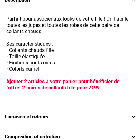
Parfait pour associer aux looks de votre fille ! On habille
toutes les jupes et toutes les robes de cette paire de
collants chauds.
Ses caractéristiques :
• Collants chauds fille
• Taille élastiquée
• Finitions bords-côtes
• Coloris camel
Ajouter 2 articles à votre panier pour bénéficier de
l'offre "2 paires de collants fille pour 7€99"
Livraison et retours
Composition et entretien