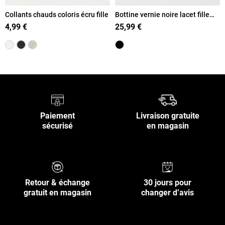
Collants chauds coloris écru fille
Bottine vernie noire lacet fille
(24-30)
4,99 €
25,99 €
Paiement
Livraison gratuite
sécurisé
en magasin
Retour & échange
30 jours pour
gratuit en magasin
changer d’avis