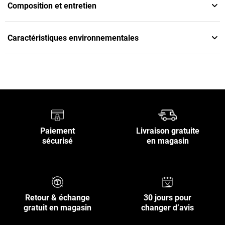
Composition et entretien
Caractéristiques environnementales
Paiement
Livraison gratuite
sécurisé
en magasin
Retour & échange
30 jours pour
gratuit en magasin
changer d’avis