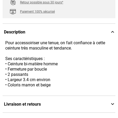
Retour possible sous 30 jours*
Paiement 100% sécurisé
Description
Pour accessoiriser une tenue, on fait confiance à cette
ceinture très masculine et tendance.
Ses caractéristiques :
• Ceinture bi-matière homme
• Fermeture par boucle
• 2 passants
• Largeur 3.4 cm environ
• Coloris marron et beige
Livraison et retours