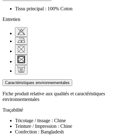
Tissu principal : 100% Coton
Entretien
Caractéristiques environnementales
Fiche produit relative aux qualités et caractéristiques
environnementales
Traçabilité
Tricotage / tissage : Chine
Teinture / Impression : Chine
Confection : Bangladesh