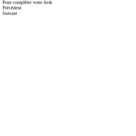
Pour compléter votre look
Précédent
Suivant