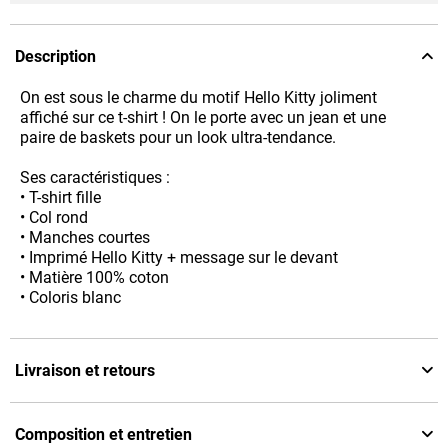
Description
On est sous le charme du motif Hello Kitty joliment
affiché sur ce t-shirt ! On le porte avec un jean et une
paire de baskets pour un look ultra-tendance.
Ses caractéristiques :
• T-shirt fille
• Col rond
• Manches courtes
• Imprimé Hello Kitty + message sur le devant
• Matière 100% coton
• Coloris blanc
Livraison et retours
Composition et entretien