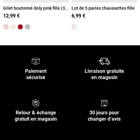
Gilet boutonné doly pink fille (3-
Lot de 5 paires chaussettes fille
12A)
12,99 €
6,99 €
Paiement
Livraison gratuite
sécurisé
en magasin
Retour & échange
30 jours pour
gratuit en magasin
changer d’avis