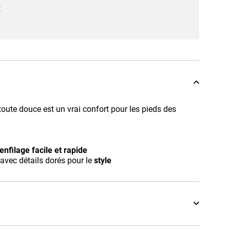
*
oute douce est un vrai confort pour les pieds des
enfilage facile et rapide
avec détails dorés pour le
style