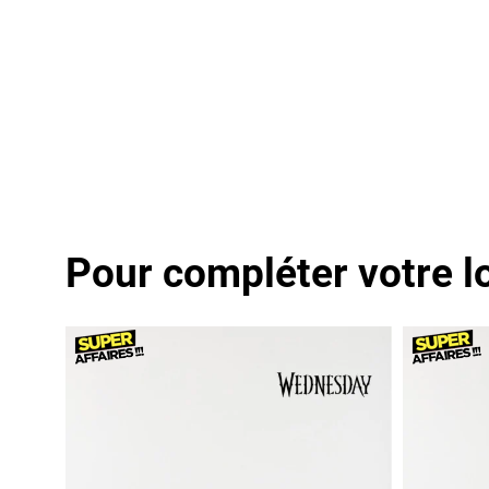
Pour compléter votre l