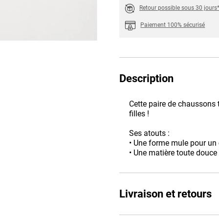
Retour possible sous 30 jours
Paiement 100% sécurisé
Description
Cette paire de chaussons t
filles !
Ses atouts :
• Une forme mule pour un
• Une matière toute douce 
Livraison et retours