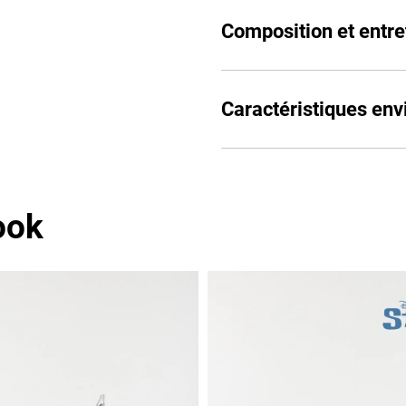
Composition et entre
Caractéristiques en
ook