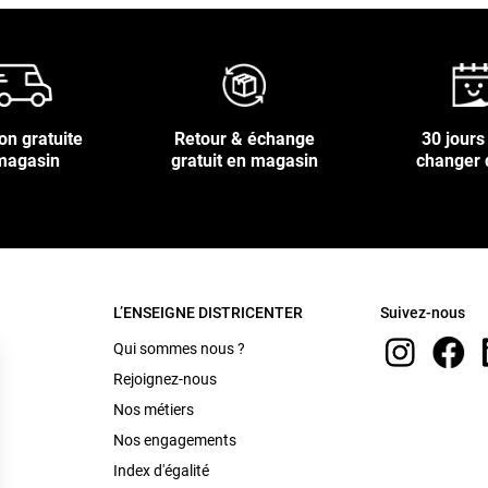
on gratuite
Retour & échange
30 jours
magasin
gratuit en magasin
changer 
L’ENSEIGNE DISTRICENTER
Suivez-nous
Qui sommes nous ?
Rejoignez-nous
Nos métiers
Nos engagements
Index d'égalité