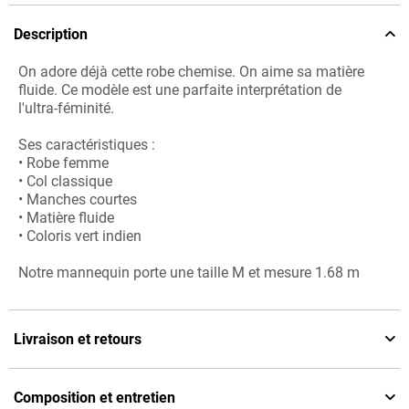
Description
On adore déjà cette robe chemise. On aime sa matière
fluide. Ce modèle est une parfaite interprétation de
l'ultra-féminité.
Ses caractéristiques :
• Robe femme
• Col classique
• Manches courtes
• Matière fluide
• Coloris vert indien
Notre mannequin porte une taille M et mesure 1.68 m
Livraison et retours
Composition et entretien