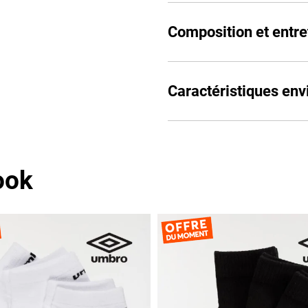
Composition et entre
Caractéristiques en
ook