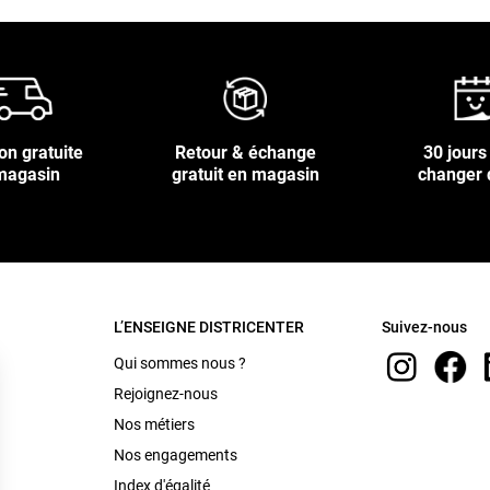
on gratuite
Retour & échange
30 jours
magasin
gratuit en magasin
changer 
L’ENSEIGNE DISTRICENTER
Suivez-nous
Qui sommes nous ?
Rejoignez-nous
Nos métiers
Nos engagements
Index d'égalité