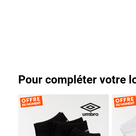
Pour compléter votre l