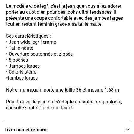
Le modèle wide leg*, c'est le jean que vous allez adorer
porter au quotidien pour des looks ultra tendances. Il
présente une coupe confortable avec des jambes larges
tout en restant féminin grâce à sa taille haute.
Ses caractéristiques :
• Jean wide leg* femme
• Taille haute
• Ouverture boutonnée et zippée
• 5 poches
• Jambes larges
• Coloris stone
*jambes larges
Notre mannequin porte une taille 36 et mesure 1.68 m
Pour trouver le jean qui s'adaptera à votre morphologie,
consultez notre
Guide du Jean !
Livraison et retours