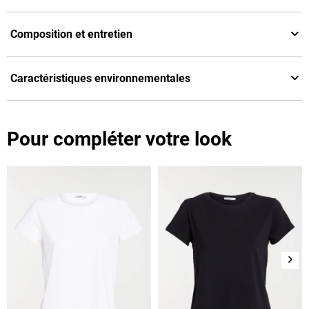
Composition et entretien
Caractéristiques environnementales
Pour compléter votre look
Suiv