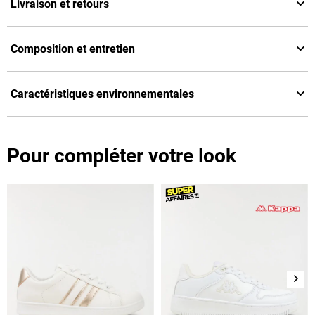
Livraison et retours
Composition et entretien
Caractéristiques environnementales
Pour compléter votre look
Suiv