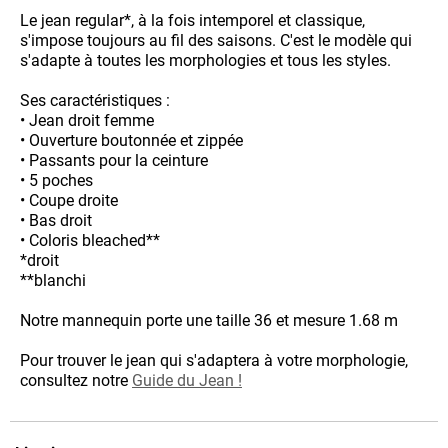
Le jean regular*, à la fois intemporel et classique,
s'impose toujours au fil des saisons. C'est le modèle qui
s'adapte à toutes les morphologies et tous les styles.
Ses caractéristiques :
• Jean droit femme
• Ouverture boutonnée et zippée
• Passants pour la ceinture
• 5 poches
• Coupe droite
• Bas droit
• Coloris bleached**
*droit
**blanchi
Notre mannequin porte une taille 36 et mesure 1.68 m
Pour trouver le jean qui s'adaptera à votre morphologie,
consultez notre
Guide du Jean !