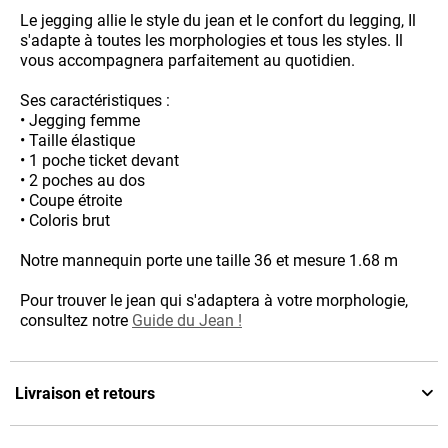
Le jegging allie le style du jean et le confort du legging, Il
s'adapte à toutes les morphologies et tous les styles. Il
vous accompagnera parfaitement au quotidien.
Ses caractéristiques :
• Jegging femme
• Taille élastique
• 1 poche ticket devant
• 2 poches au dos
• Coupe étroite
• Coloris brut
Notre mannequin porte une taille 36 et mesure 1.68 m
Pour trouver le jean qui s'adaptera à votre morphologie,
consultez notre
Guide du Jean !
Livraison et retours