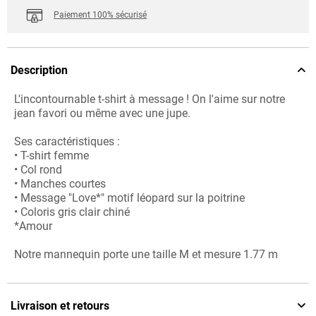
Paiement 100% sécurisé
Description
L'incontournable t-shirt à message ! On l'aime sur notre
jean favori ou même avec une jupe.
Ses caractéristiques :
• T-shirt femme
• Col rond
• Manches courtes
• Message "Love*" motif léopard sur la poitrine
• Coloris gris clair chiné
*Amour
Notre mannequin porte une taille M et mesure 1.77 m
Livraison et retours