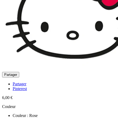
Partager
Partager
Pinterest
6,00 €
Couleur
Couleur : Rose