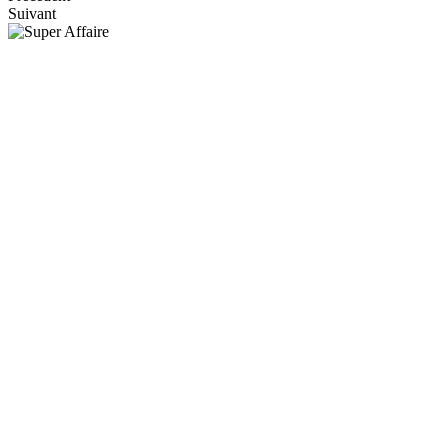
Suivant