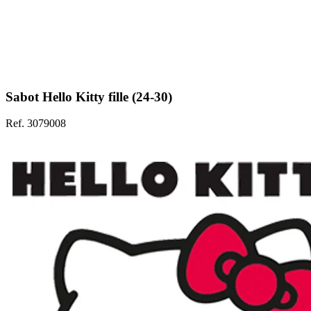
Sabot Hello Kitty fille (24-30)
Ref. 3079008