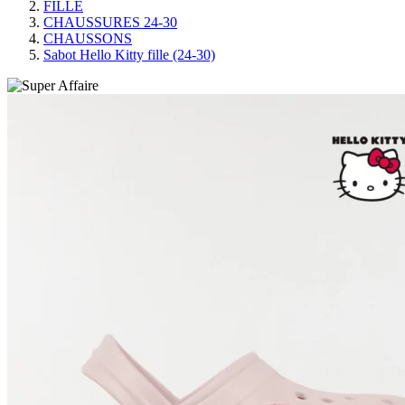
FILLE
CHAUSSURES 24-30
CHAUSSONS
Sabot Hello Kitty fille (24-30)