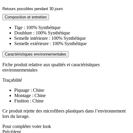
Retours possibles pendant 30 jours
Composition et entretien
Tige : 100% Synthétique
Doublure : 100% Synthétique
Semelle intérieure : 100% Synthétique
Semelle extérieure : 100% Synthétique
Caractéristiques environnementales
Fiche produit relative aux qualités et caractéristiques
environnementales
Traçabilité
Piquage : Chine
Montage : Chine
Finition : Chine
Ce produit rejette des microfibres plastiques dans l’environnement
lors du lavage.
Pour compléter votre look
Précédent