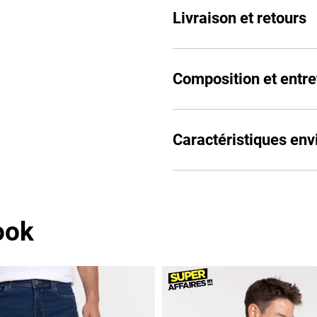
Livraison et retours
Composition et entre
Caractéristiques en
ook