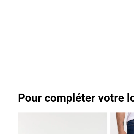
Pour compléter votre l