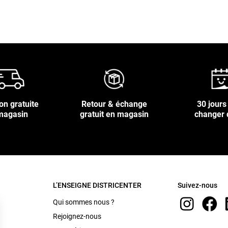
on gratuite
Retour & échange
30 jours
magasin
gratuit en magasin
changer 
L’ENSEIGNE DISTRICENTER
Suivez-nous
Qui sommes nous ?
Rejoignez-nous