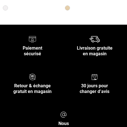
Paiement
Livraison gratuite
sécurisé
en magasin
Retour & échange
30 jours pour
gratuit en magasin
changer d’avis
Nous