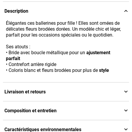
Description
Élégantes ces ballerines pour fille ! Elles sont ornées de
délicates fleurs brodées dorées. Un modèle chic et léger,
parfait pour les occasions spéciales ou le quotidien.
Ses atouts :
• Bride avec boucle métallique pour un
ajustement
parfait
• Contrefort arrière rigide
• Coloris blanc et fleurs brodées pour plus de
style
Livraison et retours
Composition et entretien
Caractéristiques environnementales