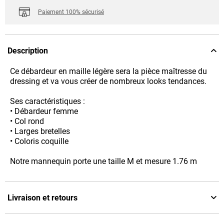
Paiement 100% sécurisé
Description
Ce débardeur en maille légère sera la pièce maîtresse du
dressing et va vous créer de nombreux looks tendances.
Ses caractéristiques :
• Débardeur femme
• Col rond
• Larges bretelles
• Coloris coquille
Notre mannequin porte une taille M et mesure 1.76 m
Livraison et retours