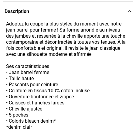
Description
Adoptez la coupe la plus stylée du moment avec notre
jean barrel pour femme ! Sa forme arrondie au niveau
des jambes et resserrée à la cheville apporte une touche
contemporaine et décontractée à toutes vos tenues. À la
fois confortable et original, il revisite le jean classique
avec une silhouette moderne et affirmée.
Ses caractéristiques :
• Jean barrel femme
• Taille haute
• Passants pour ceinture
• Ceinture en tissus 100% coton incluse
• Ouverture boutonnée et zippée
• Cuisses et hanches larges
• Cheville ajustée
• 5 poches
• Coloris bleach denim*
*denim clair