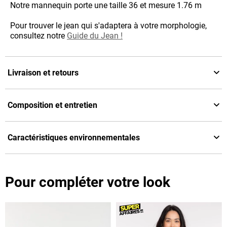
Notre mannequin porte une taille 36 et mesure 1.76 m
Pour trouver le jean qui s'adaptera à votre morphologie,
consultez notre
Guide du Jean !
Livraison et retours
Composition et entretien
Caractéristiques environnementales
Pour compléter votre look