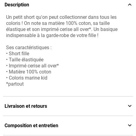
Description
Un petit short qu'on peut collectionner dans tous les
coloris ! On note sa matière 100% coton, sa taille
élastique et son imprimé cerise all over*. Un basique
indispensable à la garde-robe de votre fille !
Ses caractéristiques :
• Short fille
• Taille élastiquée
• Imprimé cerise all over*
• Matière 100% coton
• Coloris marine kid
*partout
Livraison et retours
Composition et entretien