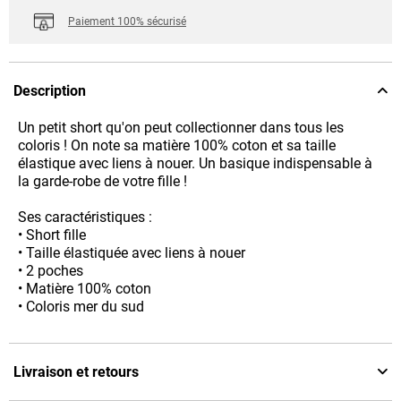
Paiement 100% sécurisé
Description
Un petit short qu'on peut collectionner dans tous les
coloris ! On note sa matière 100% coton et sa taille
élastique avec liens à nouer. Un basique indispensable à
la garde-robe de votre fille !
Ses caractéristiques :
• Short fille
• Taille élastiquée avec liens à nouer
• 2 poches
• Matière 100% coton
• Coloris mer du sud
Livraison et retours