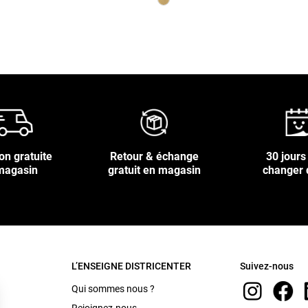
on gratuite
Retour & échange
30 jours
magasin
gratuit en magasin
changer 
L’ENSEIGNE DISTRICENTER
Suivez-nous
Qui sommes nous ?