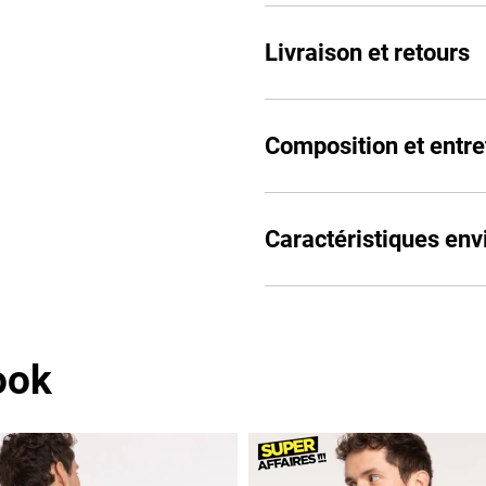
Livraison et retours
Composition et entre
Caractéristiques en
ook