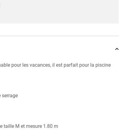
*
able pour les vacances, il est parfait pour la piscine
e serrage
 taille M et mesure 1.80 m