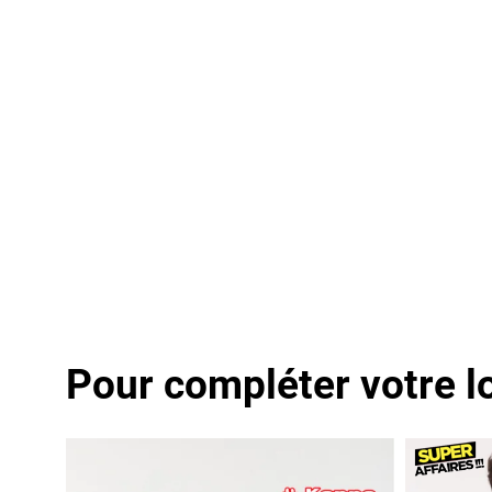
Pour compléter votre l