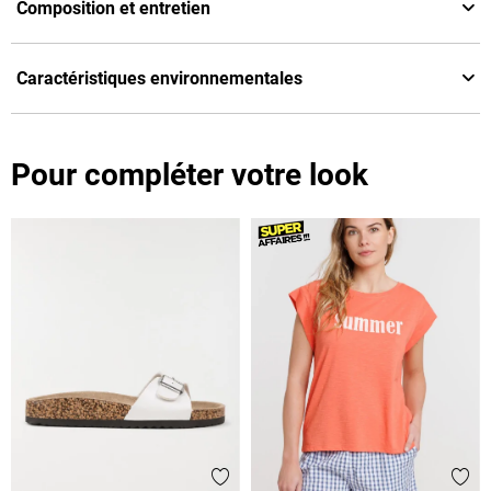
Composition et entretien
Caractéristiques environnementales
Pour compléter votre look