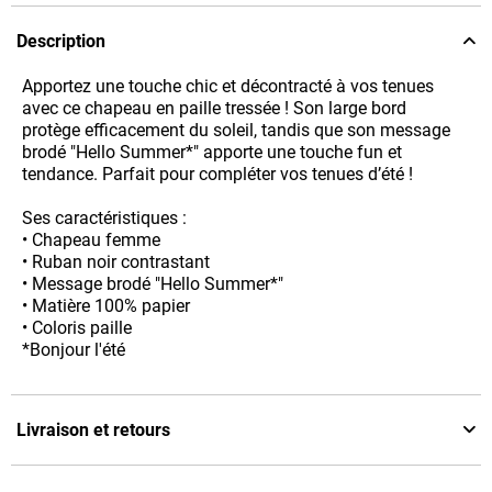
Description
Apportez une touche chic et décontracté à vos tenues
avec ce chapeau en paille tressée ! Son large bord
protège efficacement du soleil, tandis que son message
brodé "Hello Summer*" apporte une touche fun et
tendance. Parfait pour compléter vos tenues d’été !
Ses caractéristiques :
• Chapeau femme
• Ruban noir contrastant
• Message brodé "Hello Summer*"
• Matière 100% papier
• Coloris paille
*Bonjour l'été
Livraison et retours